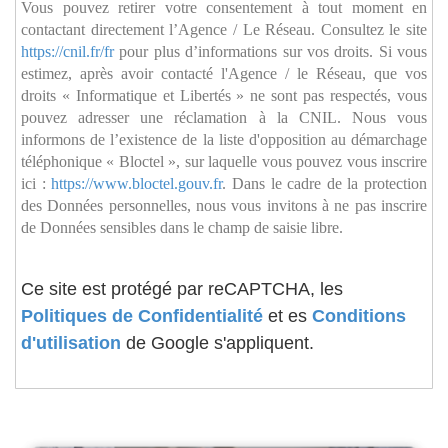
Vous pouvez retirer votre consentement à tout moment en
contactant directement l’Agence / Le Réseau. Consultez le site
https://cnil.fr/fr
pour plus d’informations sur vos droits. Si vous
estimez, après avoir contacté l'Agence / le Réseau, que vos
droits « Informatique et Libertés » ne sont pas respectés, vous
pouvez adresser une réclamation à la CNIL. Nous vous
informons de l’existence de la liste d'opposition au démarchage
téléphonique « Bloctel », sur laquelle vous pouvez vous inscrire
ici :
https://www.bloctel.gouv.fr
. Dans le cadre de la protection
des Données personnelles, nous vous invitons à ne pas inscrire
de Données sensibles dans le champ de saisie libre.
Ce site est protégé par reCAPTCHA, les
Politiques de Confidentialité
et es
Conditions
d'utilisation
de Google s'appliquent.