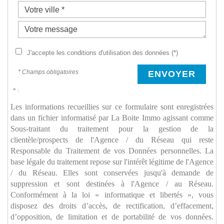
J'accepte les conditions d'utilisation des données (*)
* Champs obligatoires
ENVOYER
* :
Les informations recueillies sur ce formulaire sont enregistrées
dans un fichier informatisé par La Boite Immo agissant comme
Sous-traitant du traitement pour la gestion de la
clientèle/prospects de l'Agence / du Réseau qui reste
Responsable du Traitement de vos Données personnelles. La
base légale du traitement repose sur l'intérêt légitime de l'Agence
/ du Réseau. Elles sont conservées jusqu'à demande de
suppression et sont destinées à l'Agence / au Réseau.
Conformément à la loi « informatique et libertés », vous
disposez des droits d’accès, de rectification, d’effacement,
d’opposition, de limitation et de portabilité de vos données.