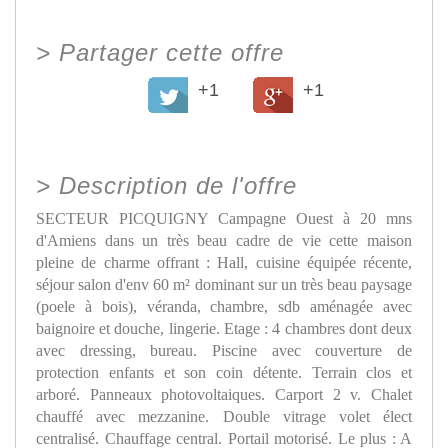
>
Partager cette offre
+1
+1
>
Description de l'offre
SECTEUR PICQUIGNY Campagne Ouest à 20 mns
d'Amiens dans un très beau cadre de vie cette maison
pleine de charme offrant : Hall, cuisine équipée récente,
séjour salon d'env 60 m² dominant sur un très beau paysage
(poele à bois), véranda, chambre, sdb aménagée avec
baignoire et douche, lingerie. Etage : 4 chambres dont deux
avec dressing, bureau. Piscine avec couverture de
protection enfants et son coin détente. Terrain clos et
arboré. Panneaux photovoltaiques. Carport 2 v. Chalet
chauffé avec mezzanine. Double vitrage volet élect
centralisé. Chauffage central. Portail motorisé. Le plus : A