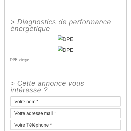
>
Diagnostics de performance
énergétique
DPE vierge
>
Cette annonce vous
intéresse ?