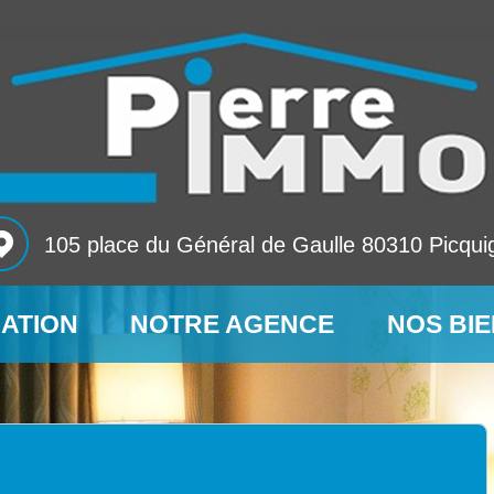
105 place du Général de Gaulle 80310 Picqui
MATION
NOTRE AGENCE
NOS BI