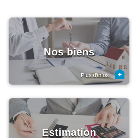
Nos biens
+
Plus d'infos
Estimation