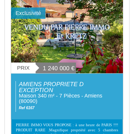
Exclusivité
PRIX
1 240 000
€
AMIENS PROPRIETE D
EXCEPTION
Maison 340 m² - 7 Pièces - Amiens
(80090)
Ref 6167
PIERRE IMMO VOUS PROPOSE : à une heure de PARIS !!!!
PRODUIT RARE .Magnifique propriété avec 5 chambres