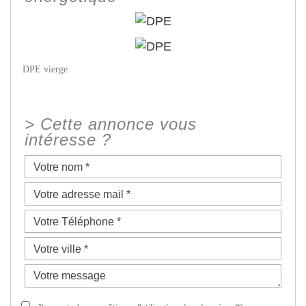
DPE vierge
>
Cette annonce vous
intéresse ?