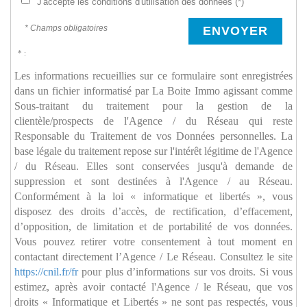
J'accepte les conditions d'utilisation des données (*)
* Champs obligatoires
ENVOYER
* :
Les informations recueillies sur ce formulaire sont enregistrées
dans un fichier informatisé par La Boite Immo agissant comme
Sous-traitant du traitement pour la gestion de la
clientèle/prospects de l'Agence / du Réseau qui reste
Responsable du Traitement de vos Données personnelles. La
base légale du traitement repose sur l'intérêt légitime de l'Agence
/ du Réseau. Elles sont conservées jusqu'à demande de
suppression et sont destinées à l'Agence / au Réseau.
Conformément à la loi « informatique et libertés », vous
disposez des droits d’accès, de rectification, d’effacement,
d’opposition, de limitation et de portabilité de vos données.
Vous pouvez retirer votre consentement à tout moment en
contactant directement l’Agence / Le Réseau. Consultez le site
https://cnil.fr/fr
pour plus d’informations sur vos droits. Si vous
estimez, après avoir contacté l'Agence / le Réseau, que vos
droits « Informatique et Libertés » ne sont pas respectés, vous