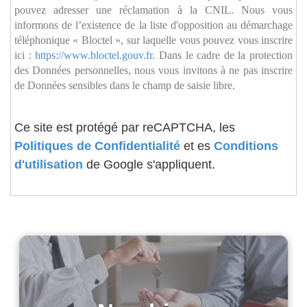
pouvez adresser une réclamation à la CNIL. Nous vous
informons de l’existence de la liste d'opposition au démarchage
téléphonique « Bloctel », sur laquelle vous pouvez vous inscrire
ici :
https://www.bloctel.gouv.fr
. Dans le cadre de la protection
des Données personnelles, nous vous invitons à ne pas inscrire
de Données sensibles dans le champ de saisie libre.
Ce site est protégé par reCAPTCHA, les
Politiques de Confidentialité
et es
Conditions
d'utilisation
de Google s'appliquent.