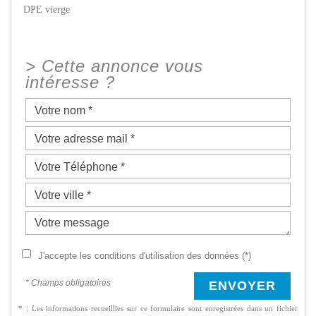
DPE vierge
>
Cette annonce vous
intéresse ?
J'accepte les conditions d'utilisation des données (*)
* Champs obligatoires
ENVOYER
* : Les informations recueillies sur ce formulaire sont enregistrées dans un fichier