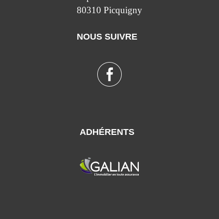
80310 Picquigny
NOUS SUIVRE
ADHÉRENTS