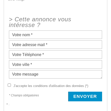
>
Cette annonce vous
intéresse ?
J'accepte les conditions d'utilisation des données (*)
* Champs obligatoires
ENVOYER
* :