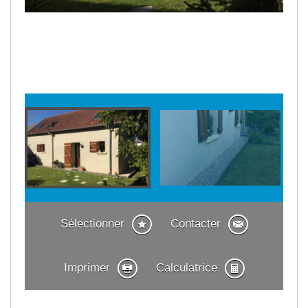
Sélectionner
Contacter
Imprimer
Calculatrice