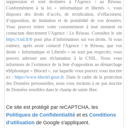
suppression et sont destinées à l'Agence / au Réseau.
Conformément à la loi « informatique et libertés », vous
disposez des droits d’accès, de rectification, d’effacement,
d’opposition, de limitation et de portabilité de vos données.
Vous pouvez retirer votre consentement à tout moment en
contactant directement l’Agence / Le Réseau. Consultez le site
https://cnil.fr/fr
pour plus d’informations sur vos droits. Si vous
estimez, après avoir contacté l'Agence / le Réseau, que vos
droits « Informatique et Libertés » ne sont pas respectés, vous
pouvez adresser une réclamation à la CNIL. Nous vous
informons de l’existence de la liste d'opposition au démarchage
téléphonique « Bloctel », sur laquelle vous pouvez vous inscrire
ici :
https://www.bloctel.gouv.fr
. Dans le cadre de la protection
des Données personnelles, nous vous invitons à ne pas inscrire
de Données sensibles dans le champ de saisie libre.
Ce site est protégé par reCAPTCHA, les
Politiques de Confidentialité
et es
Conditions
d'utilisation
de Google s'appliquent.