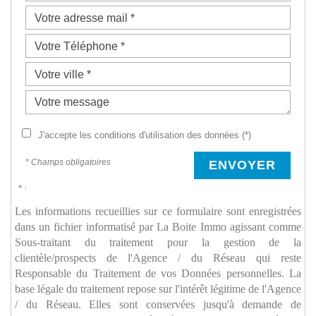
J'accepte les conditions d'utilisation des données (*)
* Champs obligatoires
ENVOYER
* :
Les informations recueillies sur ce formulaire sont enregistrées
dans un fichier informatisé par La Boite Immo agissant comme
Sous-traitant du traitement pour la gestion de la
clientèle/prospects de l'Agence / du Réseau qui reste
Responsable du Traitement de vos Données personnelles. La
base légale du traitement repose sur l'intérêt légitime de l'Agence
/ du Réseau. Elles sont conservées jusqu'à demande de