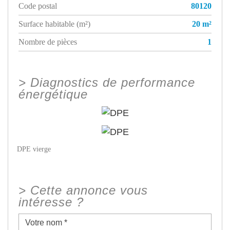
Code postal
80120
Surface habitable (m²)
20 m²
Nombre de pièces
1
>
Diagnostics de performance
énergétique
DPE vierge
>
Cette annonce vous
intéresse ?