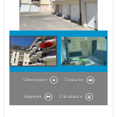
Sélectionner
Contacter
Imprimer
Calculatrice