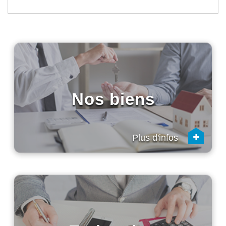
Nos biens
+
Plus d'infos