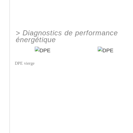
>
Diagnostics de performance
énergétique
DPE vierge