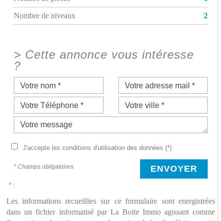
Nombre de niveaux
2
>
Cette annonce vous intéresse
?
J'accepte les conditions d'utilisation des données (*)
* Champs obligatoires
ENVOYER
* :
Les informations recueillies sur ce formulaire sont enregistrées
dans un fichier informatisé par La Boite Immo agissant comme