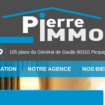
105 place du Général de Gaulle 80310 Picqui
MATION
NOTRE AGENCE
NOS BI