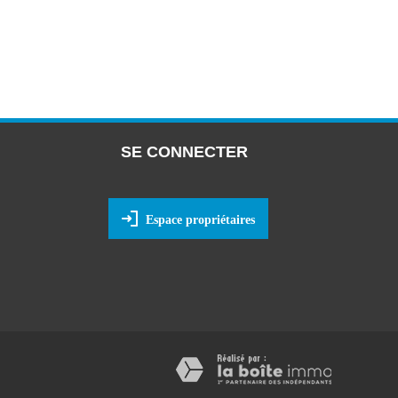
SE CONNECTER
Espace propriétaires