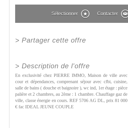
Sélectionner
Contacter
>
Partager cette offre
>
Description de l'offre
En exclusivité chez PIERRE IMMO, Maison de ville avec
cour et dépendances, comprenant séjour avec cfbi, cuisine,
salle de bains ( douche et baignoire ), wc ind, 1er étage : pièce
palière et 2 chambres, au 2ème : 1 chambre. Chauffage gaz de
ville, classe énergie en cours. REF 5706 AG DL, prix 81 000
€ fac IDEAL JEUNE COUPLE