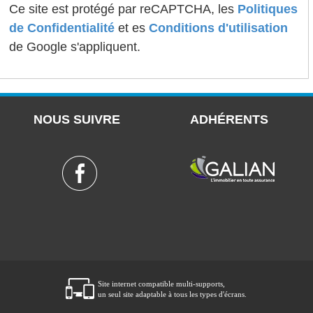
Ce site est protégé par reCAPTCHA, les
Politiques
de Confidentialité
et es
Conditions d'utilisation
de Google s'appliquent.
NOUS SUIVRE
ADHÉRENTS
Site internet compatible multi-supports,
un seul site adaptable à tous les types d'écrans.