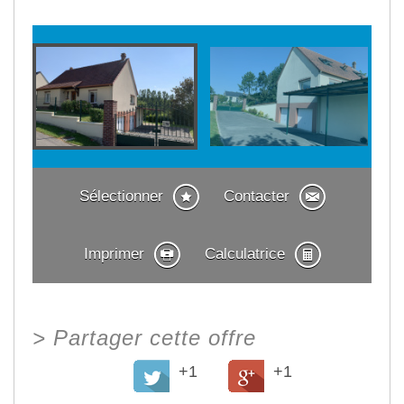
Sélectionner
Contacter
Imprimer
Calculatrice
>
Partager cette offre
+1
+1