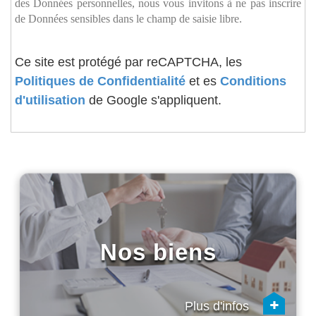
des Données personnelles, nous vous invitons à ne pas inscrire
de Données sensibles dans le champ de saisie libre.
Ce site est protégé par reCAPTCHA, les
Politiques de Confidentialité
et es
Conditions
d'utilisation
de Google s'appliquent.
Nos biens
+
Plus d'infos