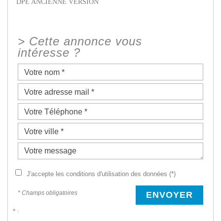
DPE ANCIENNE VERSION
>
Cette annonce vous
intéresse ?
J'accepte les conditions d'utilisation des données (*)
* Champs obligatoires
ENVOYER
* :