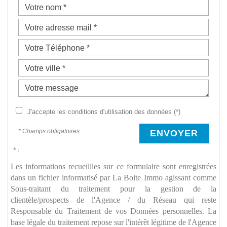
J'accepte les conditions d'utilisation des données (*)
* Champs obligatoires
ENVOYER
* :
Les informations recueillies sur ce formulaire sont enregistrées
dans un fichier informatisé par La Boite Immo agissant comme
Sous-traitant du traitement pour la gestion de la
clientèle/prospects de l'Agence / du Réseau qui reste
Responsable du Traitement de vos Données personnelles. La
base légale du traitement repose sur l'intérêt légitime de l'Agence