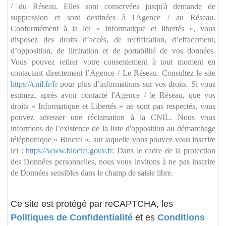
/ du Réseau. Elles sont conservées jusqu'à demande de
suppression et sont destinées à l'Agence / au Réseau.
Conformément à la loi « informatique et libertés », vous
disposez des droits d’accès, de rectification, d’effacement,
d’opposition, de limitation et de portabilité de vos données.
Vous pouvez retirer votre consentement à tout moment en
contactant directement l’Agence / Le Réseau. Consultez le site
https://cnil.fr/fr
pour plus d’informations sur vos droits. Si vous
estimez, après avoir contacté l'Agence / le Réseau, que vos
droits « Informatique et Libertés » ne sont pas respectés, vous
pouvez adresser une réclamation à la CNIL. Nous vous
informons de l’existence de la liste d'opposition au démarchage
téléphonique « Bloctel », sur laquelle vous pouvez vous inscrire
ici :
https://www.bloctel.gouv.fr
. Dans le cadre de la protection
des Données personnelles, nous vous invitons à ne pas inscrire
de Données sensibles dans le champ de saisie libre.
Ce site est protégé par reCAPTCHA, les
Politiques de Confidentialité
et es
Conditions