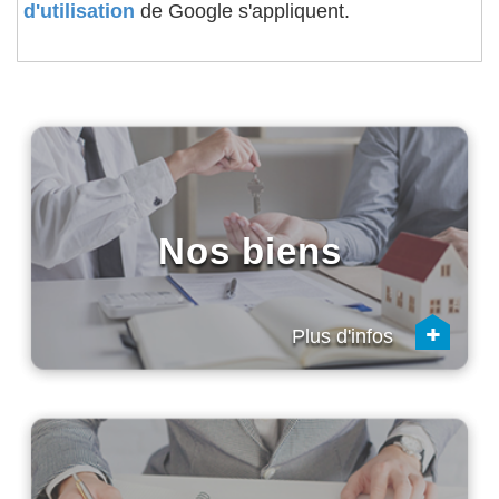
d'utilisation
de Google s'appliquent.
Nos biens
+
Plus d'infos