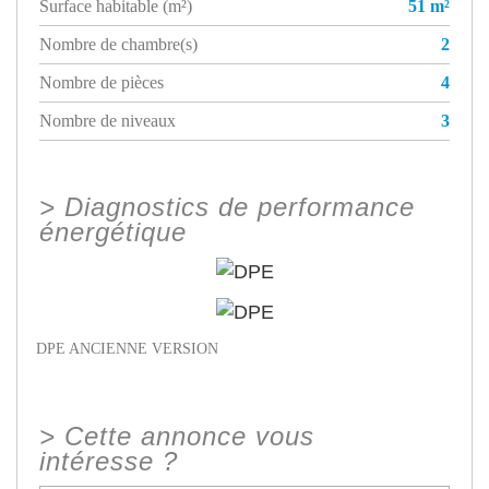
Surface habitable (m²)
51 m²
Nombre de chambre(s)
2
Nombre de pièces
4
Nombre de niveaux
3
>
Diagnostics de performance
énergétique
DPE ANCIENNE VERSION
>
Cette annonce vous
intéresse ?