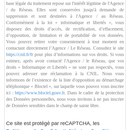
base légale du traitement repose sur l'intérêt légitime de l'Agence
/ du Réseau. Elles sont conservées jusqu'à demande de
suppression et sont destinées à l'Agence / au Réseau.
Conformément à la loi « informatique et libertés », vous
disposez des droits d’accès, de rectification, d’effacement,
d’opposition, de limitation et de portabilité de vos données.
Vous pouvez retirer votre consentement à tout moment en
contactant directement l’Agence / Le Réseau. Consultez le site
https://cnil.fr/fr
pour plus d’informations sur vos droits. Si vous
estimez, après avoir contacté l'Agence / le Réseau, que vos
droits « Informatique et Libertés » ne sont pas respectés, vous
pouvez adresser une réclamation à la CNIL. Nous vous
informons de l’existence de la liste d'opposition au démarchage
téléphonique « Bloctel », sur laquelle vous pouvez vous inscrire
ici :
https://www.bloctel.gouv.fr
. Dans le cadre de la protection
des Données personnelles, nous vous invitons à ne pas inscrire
de Données sensibles dans le champ de saisie libre.
Ce site est protégé par reCAPTCHA, les