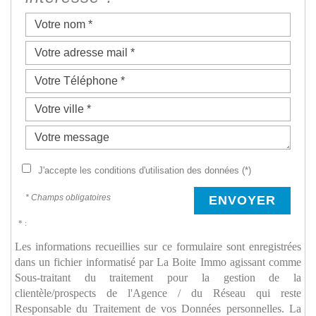
J'accepte les conditions d'utilisation des données (*)
* Champs obligatoires
ENVOYER
* :
Les informations recueillies sur ce formulaire sont enregistrées
dans un fichier informatisé par La Boite Immo agissant comme
Sous-traitant du traitement pour la gestion de la
clientèle/prospects de l'Agence / du Réseau qui reste
Responsable du Traitement de vos Données personnelles. La