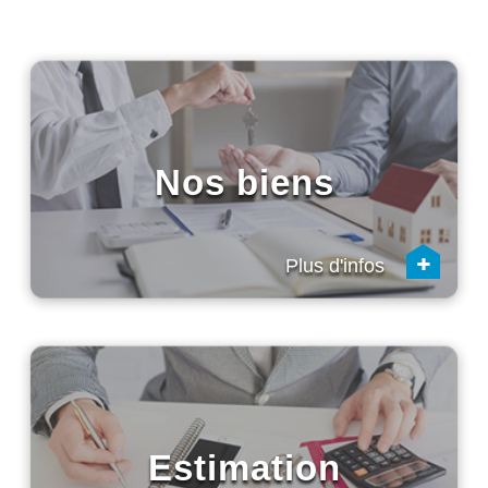
Nos biens
+
Plus d'infos
Estimation