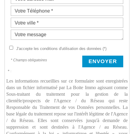
J'accepte les conditions d'utilisation des données (*)
* Champs obligatoires
ENVOYER
* :
Les informations recueillies sur ce formulaire sont enregistrées
dans un fichier informatisé par La Boite Immo agissant comme
Sous-traitant du traitement pour la gestion de la
clientèle/prospects de l'Agence / du Réseau qui reste
Responsable du Traitement de vos Données personnelles. La
base légale du traitement repose sur l'intérêt légitime de l'Agence
/ du Réseau. Elles sont conservées jusqu'à demande de
suppression et sont destinées à l'Agence / au Réseau.
Conformément à la loi « informatique et libertés », vous