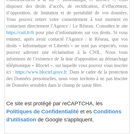
disposez des droits d’accès, de rectification, d’effacement,
d’opposition, de limitation et de portabilité de vos données.
Vous pouvez retirer votre consentement à tout moment en
contactant directement l’Agence / Le Réseau. Consultez le site
https://cnil.fr/fr
pour plus d’informations sur vos droits. Si vous
estimez, après avoir contacté l'Agence / le Réseau, que vos
droits « Informatique et Libertés » ne sont pas respectés, vous
pouvez adresser une réclamation à la CNIL. Nous vous
informons de l’existence de la liste d'opposition au démarchage
téléphonique « Bloctel », sur laquelle vous pouvez vous inscrire
ici :
https://www.bloctel.gouv.fr
. Dans le cadre de la protection
des Données personnelles, nous vous invitons à ne pas inscrire
de Données sensibles dans le champ de saisie libre.
Ce site est protégé par reCAPTCHA, les
Politiques de Confidentialité
et es
Conditions
d'utilisation
de Google s'appliquent.