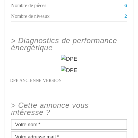
Nombre de pièces
6
Nombre de niveaux
2
>
Diagnostics de performance
énergétique
DPE ANCIENNE VERSION
>
Cette annonce vous
intéresse ?