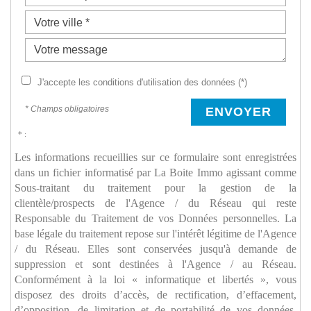
J'accepte les conditions d'utilisation des données (*)
* Champs obligatoires
ENVOYER
* :
Les informations recueillies sur ce formulaire sont enregistrées
dans un fichier informatisé par La Boite Immo agissant comme
Sous-traitant du traitement pour la gestion de la
clientèle/prospects de l'Agence / du Réseau qui reste
Responsable du Traitement de vos Données personnelles. La
base légale du traitement repose sur l'intérêt légitime de l'Agence
/ du Réseau. Elles sont conservées jusqu'à demande de
suppression et sont destinées à l'Agence / au Réseau.
Conformément à la loi « informatique et libertés », vous
disposez des droits d’accès, de rectification, d’effacement,
d’opposition, de limitation et de portabilité de vos données.