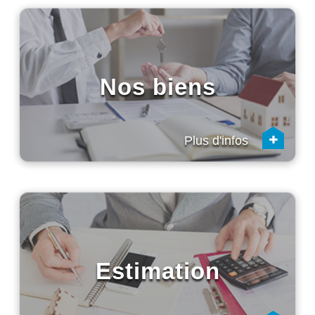
Nos biens
+
Plus d'infos
Estimation