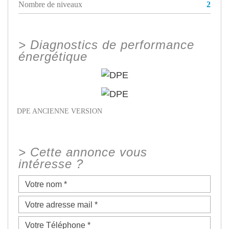
Nombre de niveaux
2
>
Diagnostics de performance
énergétique
DPE ANCIENNE VERSION
>
Cette annonce vous
intéresse ?