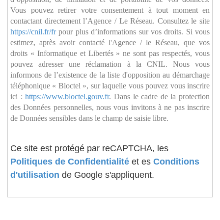
Vous pouvez retirer votre consentement à tout moment en
contactant directement l’Agence / Le Réseau. Consultez le site
https://cnil.fr/fr
pour plus d’informations sur vos droits. Si vous
estimez, après avoir contacté l'Agence / le Réseau, que vos
droits « Informatique et Libertés » ne sont pas respectés, vous
pouvez adresser une réclamation à la CNIL. Nous vous
informons de l’existence de la liste d'opposition au démarchage
téléphonique « Bloctel », sur laquelle vous pouvez vous inscrire
ici :
https://www.bloctel.gouv.fr
. Dans le cadre de la protection
des Données personnelles, nous vous invitons à ne pas inscrire
de Données sensibles dans le champ de saisie libre.
Ce site est protégé par reCAPTCHA, les
Politiques de Confidentialité
et es
Conditions
d'utilisation
de Google s'appliquent.