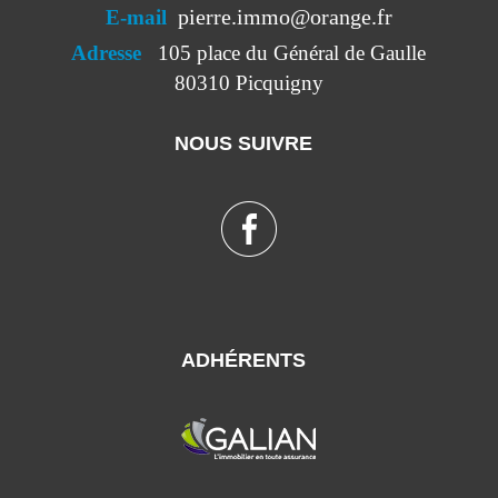
pierre.immo@orange.fr
E-mail
Adresse
105 place du Général de Gaulle
80310 Picquigny
NOUS SUIVRE
ADHÉRENTS