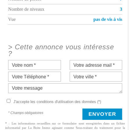
Nombre de niveaux
3
Vue
pas de vis à vis
>
Cette annonce vous intéresse
?
J'accepte les conditions d'utilisation des données (*)
* Champs obligatoires
ENVOYER
* : Les informations recueillies sur ce formulaire sont enregistrées dans un fichier
informatisé par La Boite Immo agissant comme Sous-traitant du traitement pour la