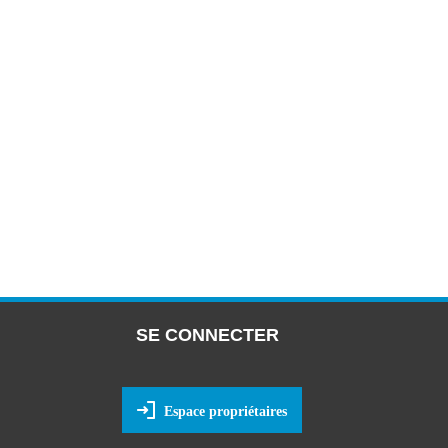
SE CONNECTER
Espace propriétaires