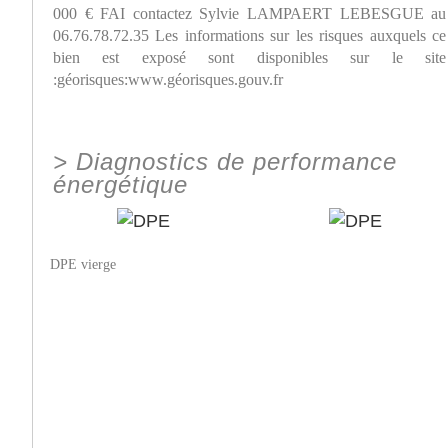
000 € FAI contactez Sylvie LAMPAERT LEBESGUE au
06.76.78.72.35 Les informations sur les risques auxquels ce
bien est exposé sont disponibles sur le site
:géorisques:www.géorisques.gouv.fr
>
Diagnostics de performance
énergétique
DPE vierge