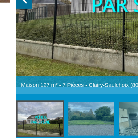
Maison 127 m² - 7 Pièces - Clairy-Saulchoix (8