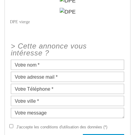
DPE vierge
>
Cette annonce vous
intéresse ?
J'accepte les conditions d'utilisation des données (*)