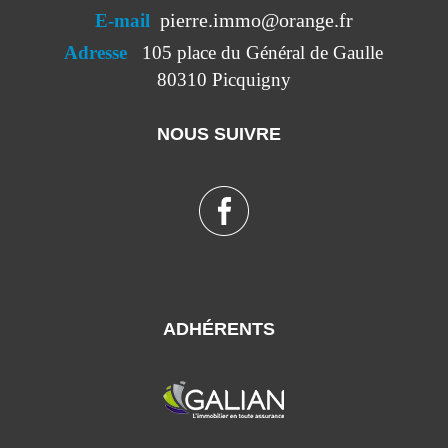
pierre.immo@orange.fr
E-mail
Adresse
105 place du Général de Gaulle
80310 Picquigny
NOUS SUIVRE
ADHÉRENTS