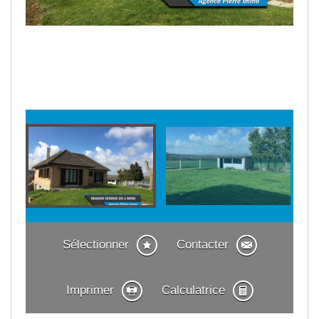
Sélectionner
Contacter
Imprimer
Calculatrice