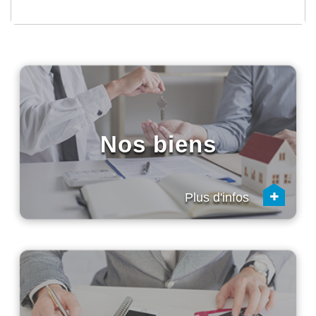
Nos biens
+
Plus d'infos